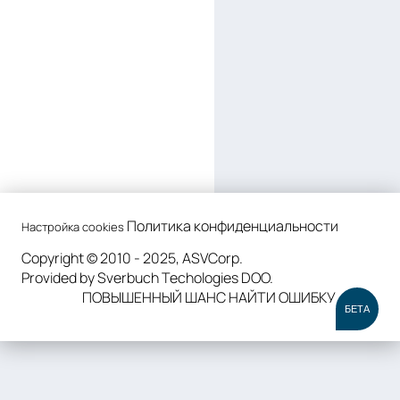
Политика конфиденциальности
Настройка cookies
Copyright © 2010 - 2025, ASVCorp.
Provided by Sverbuch Techologies DOO.
ПОВЫШЕННЫЙ ШАНС НАЙТИ ОШИБКУ
БЕТА