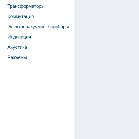
Трансформаторы
Коммутация
Электровакуумные приборы
Индикация
Акустика
Разъёмы