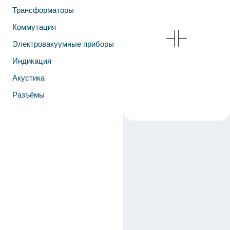
Трансформаторы
Коммутация
Электровакуумные приборы
Индикация
Акустика
Разъёмы