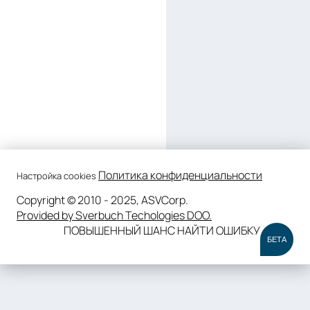
Политика конфиденциальности
Настройка cookies
Copyright © 2010 - 2025, ASVCorp.
Provided by Sverbuch Techologies DOO.
ПОВЫШЕННЫЙ ШАНС НАЙТИ ОШИБКУ
БЕТА