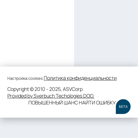
Политика конфиденциальности
Настройка cookies
Copyright © 2010 - 2025, ASVCorp.
Provided by Sverbuch Techologies DOO.
ПОВЫШЕННЫЙ ШАНС НАЙТИ ОШИБКУ
БЕТА