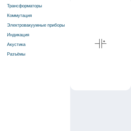
Трансформаторы
Коммутация
Электровакуумные приборы
Индикация
Акустика
Разъёмы