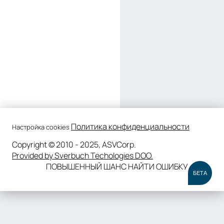
Политика конфиденциальности
Настройка cookies
Copyright © 2010 - 2025, ASVCorp.
Provided by Sverbuch Techologies DOO.
ПОВЫШЕННЫЙ ШАНС НАЙТИ ОШИБКУ
БЕТА