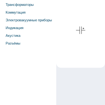
Трансформаторы
Коммутация
Электровакуумные приборы
Индикация
Акустика
Разъёмы