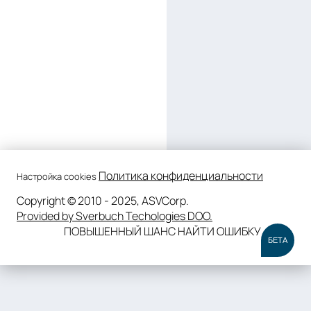
Политика конфиденциальности
Настройка cookies
Copyright © 2010 - 2025, ASVCorp.
Provided by Sverbuch Techologies DOO.
ПОВЫШЕННЫЙ ШАНС НАЙТИ ОШИБКУ
БЕТА