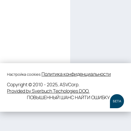
Политика конфиденциальности
Настройка cookies
Copyright © 2010 - 2025, ASVCorp.
Provided by Sverbuch Techologies DOO.
ПОВЫШЕННЫЙ ШАНС НАЙТИ ОШИБКУ
БЕТА