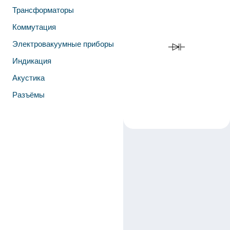
Трансформаторы
Коммутация
Электровакуумные приборы
Индикация
Акустика
Разъёмы