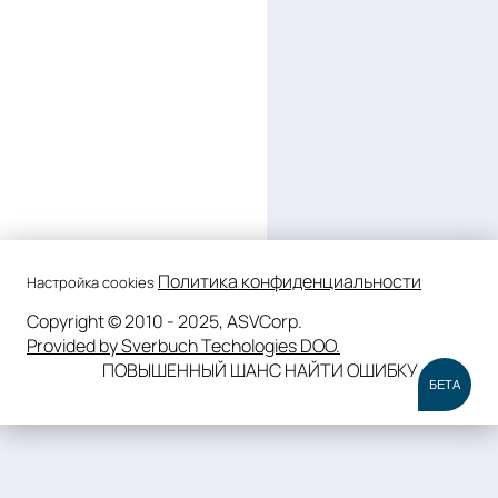
Политика конфиденциальности
Настройка cookies
Copyright © 2010 - 2025, ASVCorp.
Provided by Sverbuch Techologies DOO.
ПОВЫШЕННЫЙ ШАНС НАЙТИ ОШИБКУ
БЕТА