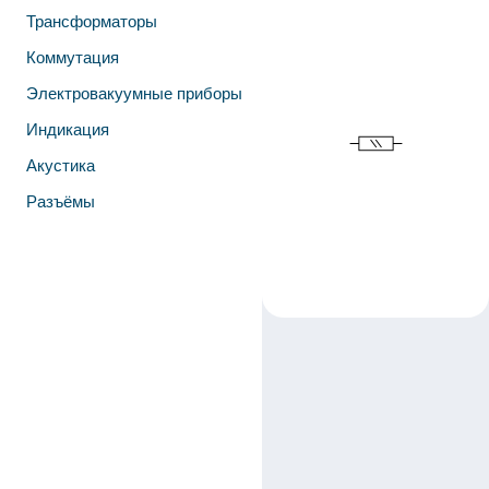
Трансформаторы
Коммутация
Электровакуумные приборы
Индикация
Акустика
Разъёмы