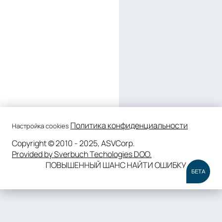
Политика конфиденциальности
Настройка cookies
Copyright © 2010 - 2025, ASVCorp.
Provided by Sverbuch Techologies DOO.
ПОВЫШЕННЫЙ ШАНС НАЙТИ ОШИБКУ
БЕТА