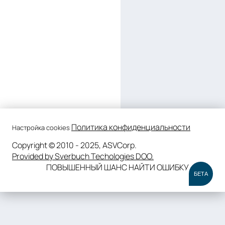
Политика конфиденциальности
Настройка cookies
Copyright © 2010 - 2025, ASVCorp.
Provided by Sverbuch Techologies DOO.
ПОВЫШЕННЫЙ ШАНС НАЙТИ ОШИБКУ
БЕТА