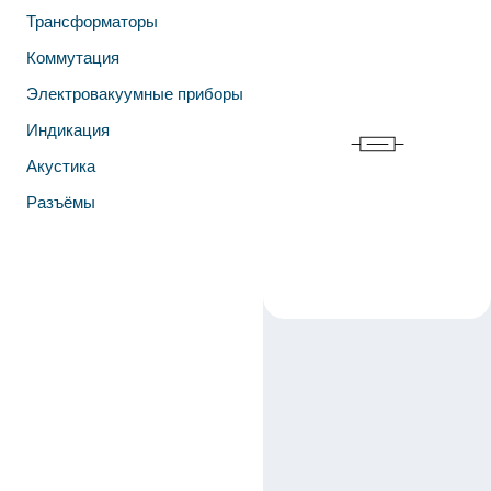
Трансформаторы
Коммутация
Электровакуумные приборы
Индикация
Акустика
Разъёмы