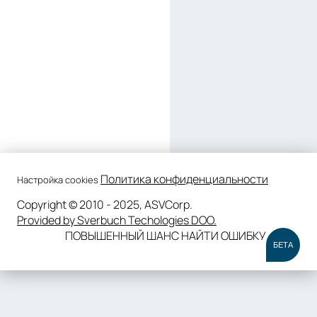
Политика конфиденциальности
Настройка cookies
Copyright © 2010 - 2025, ASVCorp.
Provided by Sverbuch Techologies DOO.
ПОВЫШЕННЫЙ ШАНС НАЙТИ ОШИБКУ
БЕТА